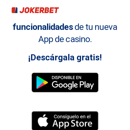
Descubre
todas las
funcionalidades
de tu nueva
App de casino.
¡Descárgala gratis!